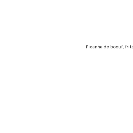
Picanha de boeuf, fri