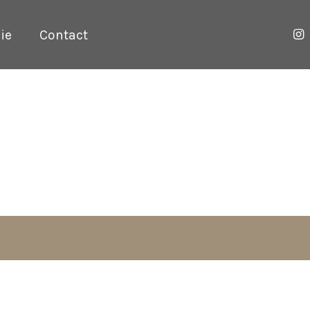
ie
Contact