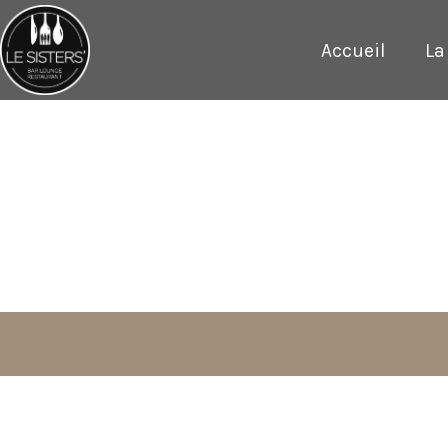
Accueil
La