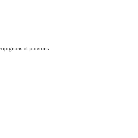
hampignons et poivrons