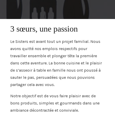
3 sœurs, une passion
Le Sisters est avant tout un projet familial. Nous
avons quitté nos emplois respectifs pour
travailler ensemble et plonger tête la première
dans cette aventure. La bonne cuisine et le plaisir
de s’asseoir à table en famille nous ont poussé à
sauter le pas, persuadées que nous pouvions
partager cela avec vous.
Notre objectif est de vous faire plaisir avec de
bons produits, simples et gourmands dans une
ambiance décontractée et conviviale.