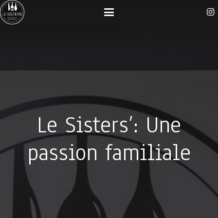
Le Sisters’: Une
passion familiale