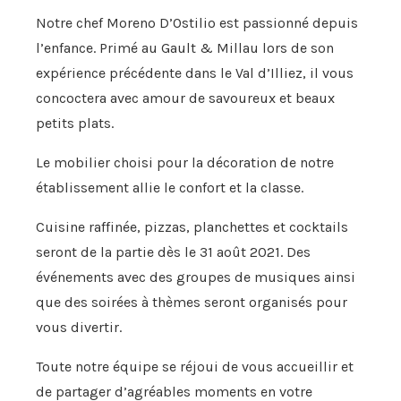
Notre chef Moreno D’Ostilio est passionné depuis
l’enfance. Primé au Gault & Millau lors de son
expérience précédente dans le Val d’Illiez, il vous
concoctera avec amour de savoureux et beaux
petits plats.
Le mobilier choisi pour la décoration de notre
établissement allie le confort et la classe.
Cuisine raffinée, pizzas, planchettes et cocktails
seront de la partie dès le 31 août 2021. Des
événements avec des groupes de musiques ainsi
que des soirées à thèmes seront organisés pour
vous divertir.
Toute notre équipe se réjoui de vous accueillir et
de partager d’agréables moments en votre